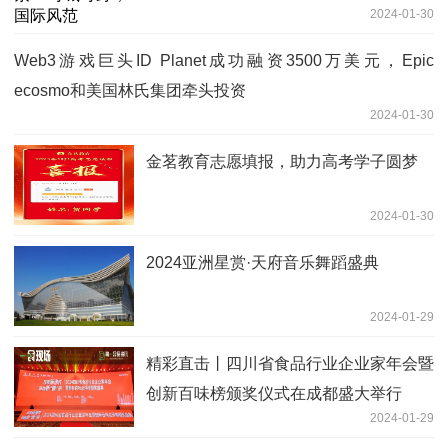
2024-01-30
Web3游戏巨头ID Planet成功融资3500万美元，Epic
ecosmo和美国林氏集团牵头投资
2024-01-30
金茗教育志愿填报，助力高考学子圆梦
2024-01-30
2024亚洲星赏·天府音乐舞蹈盛典
2024-01-29
精彩直击丨四川省食品行业企业家年会暨
创新百味榜颁奖仪式在成都盛大举行
2024-01-29