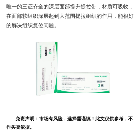
唯一的三证齐全的深层面部提升提拉带，材质可吸收，
在面部软组织深层起到大范围提拉组织的作用，能很好
的解决组织复位问题。
免责声明：市场有风险，选择需谨慎！此文仅供参考，不
作买卖依据。