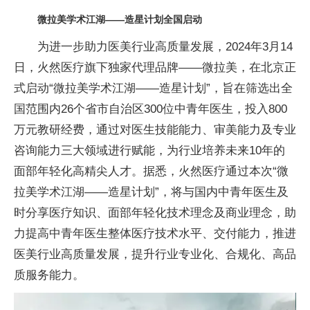
微拉美学术江湖——造星计划全国启动
为进一步助力医美行业高质量发展，2024年3月14
日，火然医疗旗下独家代理品牌——微拉美，在北京正
式启动“微拉美学术江湖——造星计划”，旨在筛选出全
国范围内26个省市自治区300位中青年医生，投入800
万元教研经费，通过对医生技能能力、审美能力及专业
咨询能力三大领域进行赋能，为行业培养未来10年的
面部年轻化高精尖人才。据悉，火然医疗通过本次“微
拉美学术江湖——造星计划”，将与国内中青年医生及
时分享医疗知识、面部年轻化技术理念及商业理念，助
力提高中青年医生整体医疗技术水平、交付能力，推进
医美行业高质量发展，提升行业专业化、合规化、高品
质服务能力。