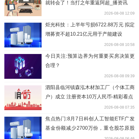
就转会了！当打之年重返阿超_播资讯
2026-08-08 12:09
炬光科技：上半年亏损6722.88万元 拟定
增募资不超10.21亿元用于产能建设
2026-08-08 10:58
今日关注:预算边界为何重要买房决策更
合理？
2026-08-08 09:39
泗阳县临河镇森泓木材加工厂（个体工商
户）成立 注册资本10万人民币-精彩看点
2026-08-08 07:35
焦点热门:8月7日科创人工智能ETF广发
基金份额减少2700万份，重仓股芯原股
份、海光信息、澜起科技
2026-08-08 06:46