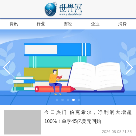
资讯
行业
财经
企业
消费
今日热门!伯克希尔，净利润大增超
100%！单季45亿美元回购
2026-08-08 21:38